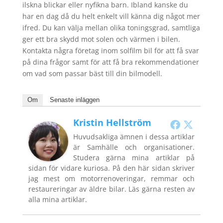
ilskna blickar eller nyfikna barn. Ibland kanske du
har en dag då du helt enkelt vill känna dig något mer
ifred. Du kan välja mellan olika toningsgrad, samtliga
ger ett bra skydd mot solen och värmen i bilen.
Kontakta några företag inom solfilm bil för att få svar
på dina frågor samt för att få bra rekommendationer
om vad som passar bäst till din bilmodell.
Om
Senaste inläggen
Kristin Hellström
Huvudsakliga ämnen i dessa artiklar
är Samhälle och organisationer.
Studera gärna mina artiklar på
sidan för vidare kuriosa. På den här sidan skriver
jag mest om motorrenoveringar, remmar och
restaureringar av äldre bilar. Läs gärna resten av
alla mina artiklar.