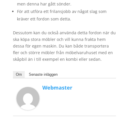
men denna har gått sönder.
För att utföra ett frilansjobb av något slag som
kräver ett fordon som detta.
Dessutom kan du också använda detta fordon när du
ska köpa stora möbler och vill kunna frakta hem
dessa för egen maskin. Du kan både transportera
fler och större möbler från möbelvaruhuset med en
skåpbil än i till exempel en kombi eller sedan.
Om
Senaste inläggen
Webmaster