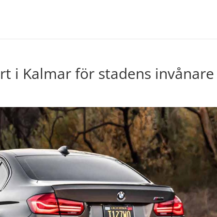
rt i Kalmar för stadens invånare