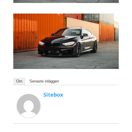
Om
Senaste inläggen
Sitebox