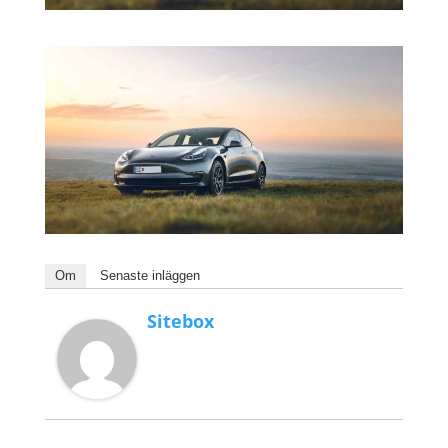
Om
Senaste inläggen
Sitebox